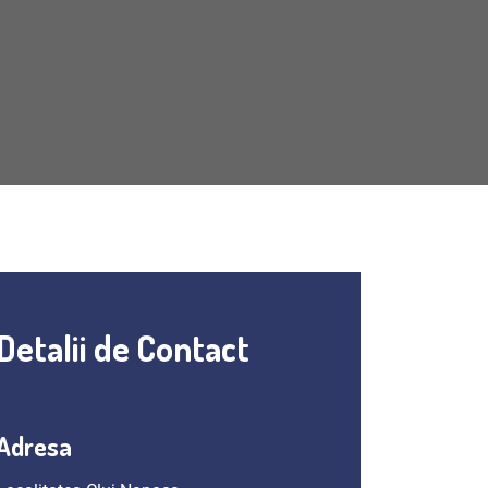
Detalii de Contact
Adresa