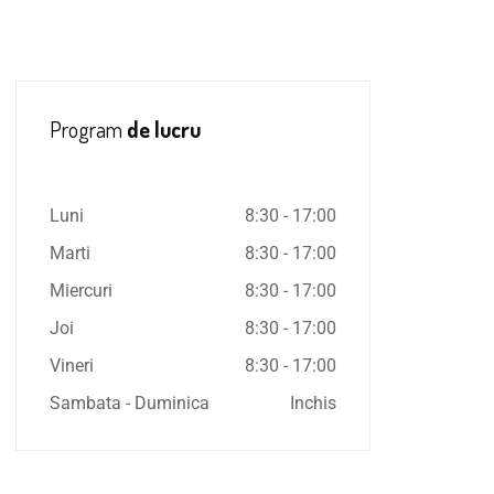
Program
de lucru
Luni
8:30 - 17:00
Marti
8:30 - 17:00
Miercuri
8:30 - 17:00
Joi
8:30 - 17:00
Vineri
8:30 - 17:00
Sambata - Duminica
Inchis