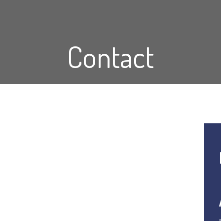
Contact