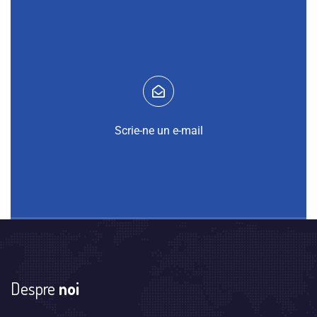
Scrie-ne un e-mail
Despre
noi