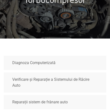
Diagnoza Computerizată
Verificare și Reparație a Sistemului de Răcire
Auto
Reparații sistem de frânare auto