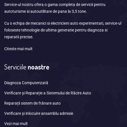
Service-ul nostru ofera o gama completa de servicii pentru
autoturisme si autoutilitare de pana la 3,5 tone.
Cu o echipa de mecanici si electricieni auto experimentati, service-ul
foloseste tehnologie de ultima generatie pentru diagnoza si
reparatii precise.
Citeste mai mult
Serviciile
noastre
Diagnoza Computerizată
Verificare și Reparație a Sistemului de Răcire Auto
Reparații sistem de frânare auto
Verificare și inlocuire ansamblu admisie
Vezi mai mult