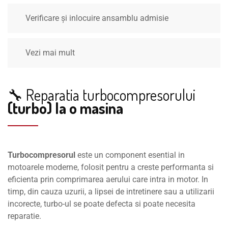
Verificare și inlocuire ansamblu admisie
Vezi mai mult
🔧 Reparatia turbocompresorului
(turbo) la o masina
Turbocompresorul
este un component esential in
motoarele moderne, folosit pentru a creste performanta si
eficienta prin comprimarea aerului care intra in motor. In
timp, din cauza uzurii, a lipsei de intretinere sau a utilizarii
incorecte, turbo-ul se poate defecta si poate necesita
reparatie.