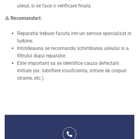
uleiul, si se face o verificare finala.
⚠️
Recomandari:
Reparatia trebuie facuta intr-un service specializat in
turbine.
Intotdeauna se recomanda schimbarea uleiului si a
filtrului dupa reparatie.
Este important sa se identifice cauza defectarii
initiale (ex: lubrifiere insuficienta, intrare de corpuri
straine, etc.).