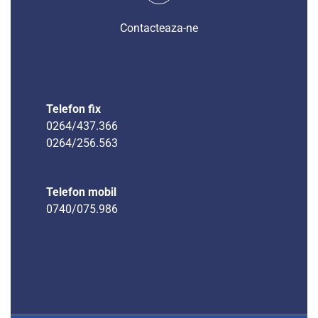
Contacteaza-ne
Telefon fix
0264/437.366
0264/256.563
Telefon mobil
0740/075.986