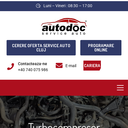
Luni – Vineri : 08:30 – 17:00
CERERE OFERTA SERVICE AUTO
PROGRAMARE
CLUJ
ONLINE
Contacteaza-ne
CARIERA
E-mail
+40 740 075 986
Turbocompresor