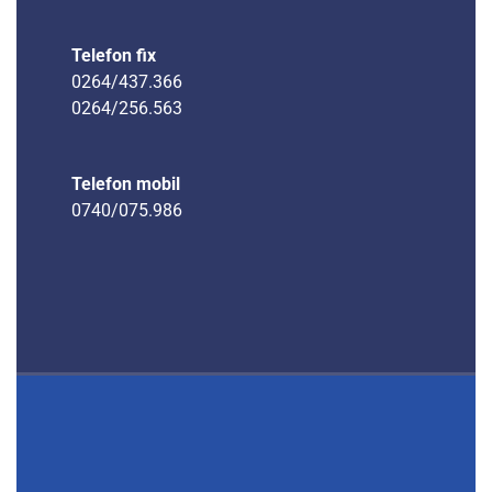
Telefon fix
0264/437.366
0264/256.563
Telefon mobil
0740/075.986