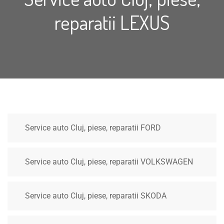
reparatii LEXUS
Service auto Cluj, piese, reparatii FORD
Service auto Cluj, piese, reparatii VOLKSWAGEN
Service auto Cluj, piese, reparatii SKODA