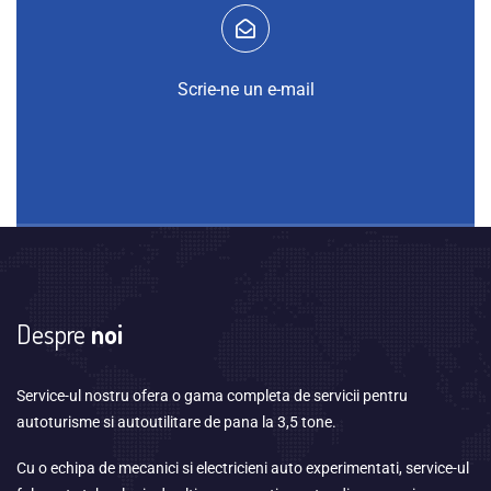
Scrie-ne un e-mail
Despre
noi
Service-ul nostru ofera o gama completa de servicii pentru
autoturisme si autoutilitare de pana la 3,5 tone.
Cu o echipa de mecanici si electricieni auto experimentati, service-ul