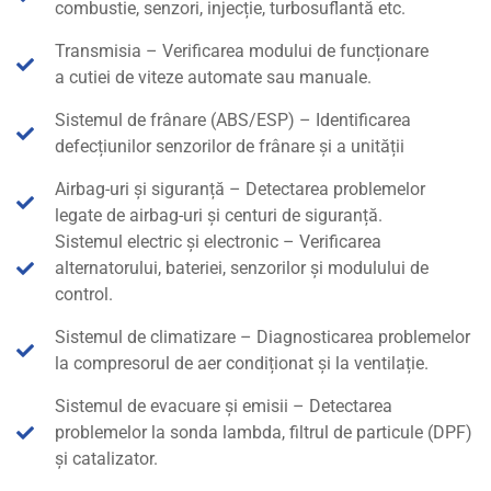
combustie, senzori, injecție, turbosuflantă etc.
Transmisia – Verificarea modului de funcționare
a cutiei de viteze automate sau manuale.
Sistemul de frânare (ABS/ESP) – Identificarea
defecțiunilor senzorilor de frânare și a unității
Airbag-uri și siguranță – Detectarea problemelor
legate de airbag-uri și centuri de siguranță.
Sistemul electric și electronic – Verificarea
alternatorului, bateriei, senzorilor și modulului de
control.
Sistemul de climatizare – Diagnosticarea problemelor
la compresorul de aer condiționat și la ventilație.
Sistemul de evacuare și emisii – Detectarea
problemelor la sonda lambda, filtrul de particule (DPF)
și catalizator.