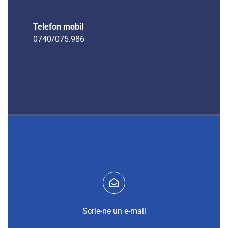
Telefon mobil
0740/075.986
Scrie-ne un e-mail