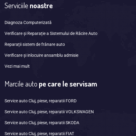
Serviciile
noastre
Diagnoza Computerizată
Verificare și Reparație a Sistemului de Răcire Auto
Reparații sistem de frânare auto
Verificare și inlocuire ansamblu admisie
Vezi mai mult
Marcile auto
pe care le servisam
Service auto Cluj, piese, reparatii FORD
Service auto Cluj, piese, reparatii VOLKSWAGEN
Service auto Cluj, piese, reparatii SKODA
Service auto Cluj, piese, reparatii FIAT