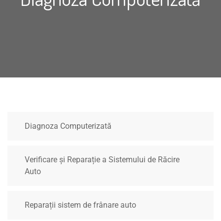
Diagnoza Computerizată
Verificare și Reparație a Sistemului de Răcire
Auto
Reparații sistem de frânare auto