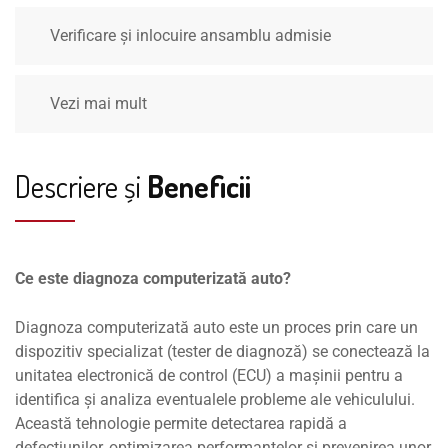
Verificare și inlocuire ansamblu admisie
Vezi mai mult
Descriere și
Beneficii
Ce este diagnoza computerizată auto?
Diagnoza computerizată auto este un proces prin care un
dispozitiv specializat (tester de diagnoză) se conectează la
unitatea electronică de control (ECU) a mașinii pentru a
identifica și analiza eventualele probleme ale vehiculului.
Această tehnologie permite detectarea rapidă a
defecțiunilor, optimizarea performanțelor și prevenirea unor