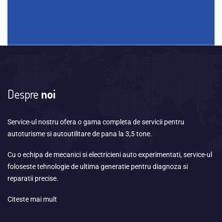
Despre
noi
Service-ul nostru ofera o gama completa de servicii pentru
autoturisme si autoutilitare de pana la 3,5 tone.
Cu o echipa de mecanici si electricieni auto experimentati, service-ul
foloseste tehnologie de ultima generatie pentru diagnoza si
reparatii precise.
Citeste mai mult