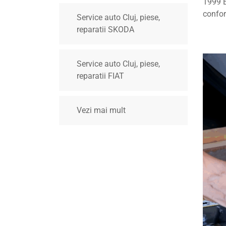
1999 E
confor
Service auto Cluj, piese,
reparatii SKODA
Service auto Cluj, piese,
reparatii FIAT
Vezi mai mult