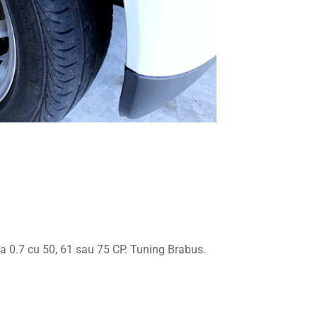
na 0.7 cu 50, 61 sau 75 CP. Tuning Brabus.