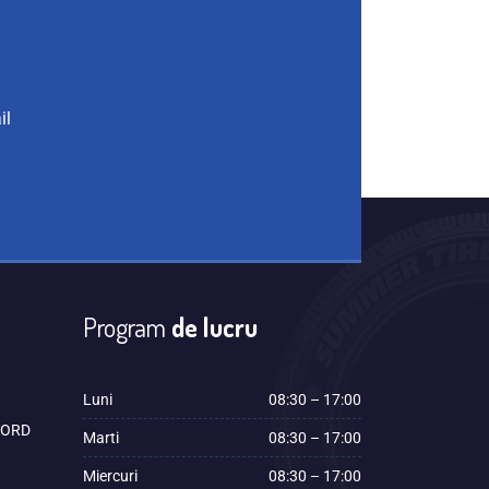
il
Program
de lucru
Luni
08:30 – 17:00
 FORD
Marti
08:30 – 17:00
Miercuri
08:30 – 17:00