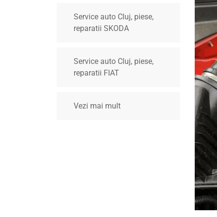
Service auto Cluj, piese,
reparatii SKODA
Service auto Cluj, piese,
reparatii FIAT
Vezi mai mult