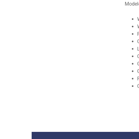
Model