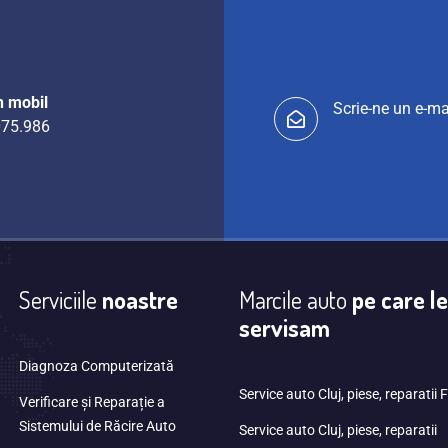
n mobil
Scrie-ne un e-ma
75.986
Serviciile
noastre
Marcile auto
pe care le
servisam
Diagnoza Computerizată
Service auto Cluj, piese, reparatii
Verificare și Reparație a
Sistemului de Răcire Auto
Service auto Cluj, piese, reparatii