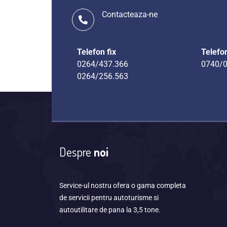
Contacteaza-ne
Telefon fix
Telefo
0264/437.366
0740/0
0264/256.563
Despre
noi
Service-ul nostru ofera o gama completa
de servicii pentru autoturisme si
autoutilitare de pana la 3,5 tone.