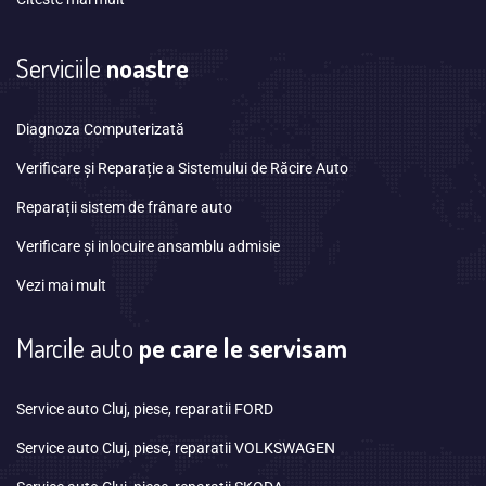
Serviciile
noastre
Diagnoza Computerizată
Verificare și Reparație a Sistemului de Răcire Auto
Reparații sistem de frânare auto
Verificare și inlocuire ansamblu admisie
Vezi mai mult
Marcile auto
pe care le servisam
Service auto Cluj, piese, reparatii FORD
Service auto Cluj, piese, reparatii VOLKSWAGEN