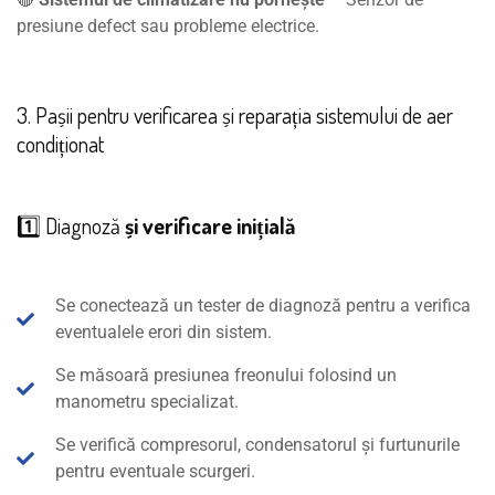
presiune defect sau probleme electrice.
3. Pașii pentru verificarea și reparația sistemului de aer
condiționat
1️⃣ Diagnoză
și verificare inițială
Se conectează un tester de diagnoză pentru a verifica
eventualele erori din sistem.
Se măsoară presiunea freonului folosind un
manometru specializat.
Se verifică compresorul, condensatorul și furtunurile
pentru eventuale scurgeri.