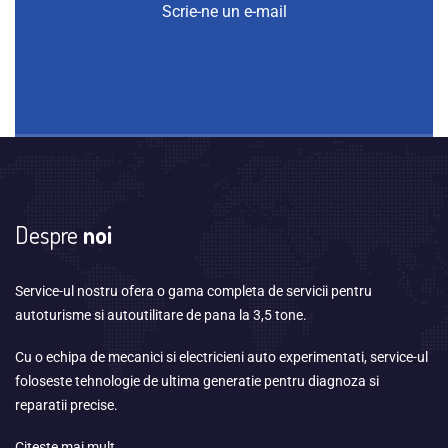
Scrie-ne un e-mail
Despre
noi
Service-ul nostru ofera o gama completa de servicii pentru
autoturisme si autoutilitare de pana la 3,5 tone.
Cu o echipa de mecanici si electricieni auto experimentati, service-ul
foloseste tehnologie de ultima generatie pentru diagnoza si
reparatii precise.
Citeste mai mult