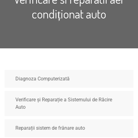
condiționat auto
Diagnoza Computerizată
Verificare și Reparație a Sistemului de Răcire
Auto
Reparații sistem de frânare auto