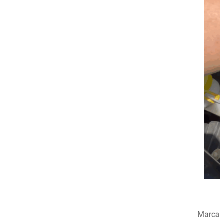
Marca 