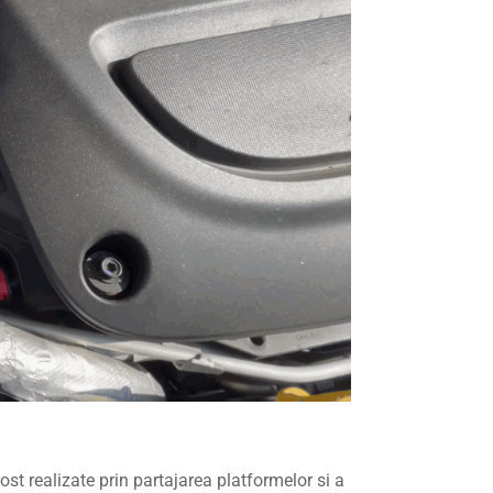
ost realizate prin partajarea platformelor si a