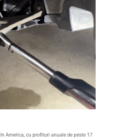
In America, cu profituri anuale de peste 17