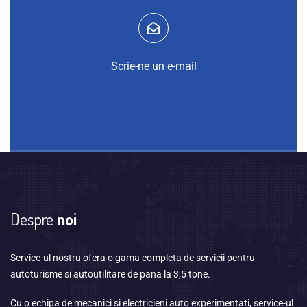
Scrie-ne un e-mail
Despre
noi
Service-ul nostru ofera o gama completa de servicii pentru
autoturisme si autoutilitare de pana la 3,5 tone.
Cu o echipa de mecanici si electricieni auto experimentati, service-ul