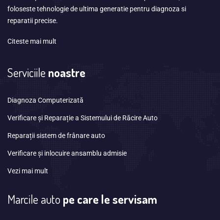
foloseste tehnologie de ultima generatie pentru diagnoza si
reparatii precise.
Citeste mai mult
Serviciile
noastre
Diagnoza Computerizată
Verificare și Reparație a Sistemului de Răcire Auto
Reparații sistem de frânare auto
Verificare și inlocuire ansamblu admisie
Vezi mai mult
Marcile auto
pe care le servisam