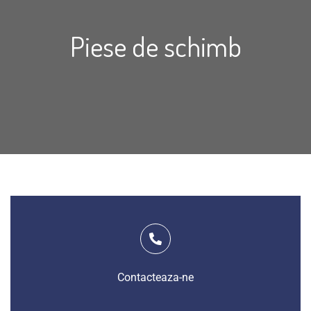
Piese de schimb
Contacteaza-ne