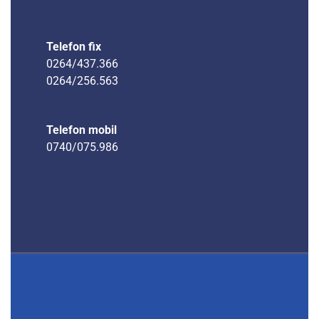
Telefon fix
0264/437.366
0264/256.563
Telefon mobil
0740/075.986