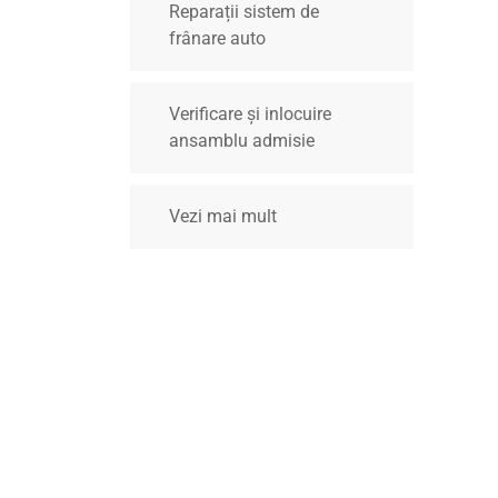
Reparații sistem de
frânare auto
Verificare și inlocuire
ansamblu admisie
Vezi mai mult