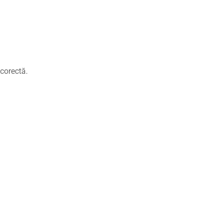
corectă.