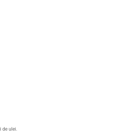
 de ulei.