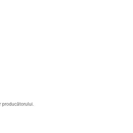
r producătorului.