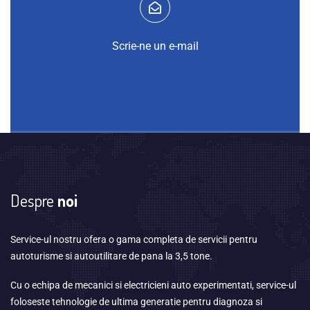
Scrie-ne un e-mail
Despre
noi
Service-ul nostru ofera o gama completa de servicii pentru
autoturisme si autoutilitare de pana la 3,5 tone.
Cu o echipa de mecanici si electricieni auto experimentati, service-ul
foloseste tehnologie de ultima generatie pentru diagnoza si