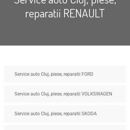
reparatii RENAULT
Service auto Cluj, piese, reparatii FORD
Service auto Cluj, piese, reparatii VOLKSWAGEN
Service auto Cluj, piese, reparatii SKODA