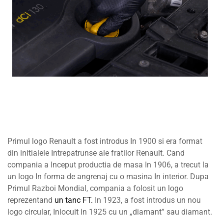
Primul logo Renault a fost introdus In 1900 si era format
din initialele Intrepatrunse ale fratilor Renault. Cand
compania a Inceput productia de masa In 1906, a trecut la
un logo In forma de angrenaj cu o masina In interior. Dupa
Primul Razboi Mondial, compania a folosit un logo
reprezentand
un tanc FT.
In 1923, a fost introdus un nou
logo circular, Inlocuit In 1925 cu un „diamant” sau diamant.