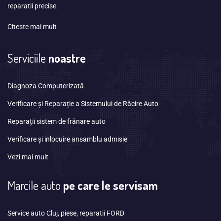
reparatii precise.
Citeste mai mult
Serviciile
noastre
Diagnoza Computerizată
Verificare și Reparație a Sistemului de Răcire Auto
Reparații sistem de frânare auto
Verificare și inlocuire ansamblu admisie
Vezi mai mult
Marcile auto
pe care le servisam
Service auto Cluj, piese, reparatii FORD