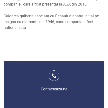
companiei, care a fost prezentat la AGA din 2015.
Culoarea galbena asociata cu Renault a aparut initial pe
insigna cu diamante din 1946, cand compania a fost
nationalizata
Contacteaza-ne