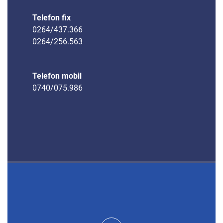
Telefon fix
0264/437.366
0264/256.563
Telefon mobil
0740/075.986