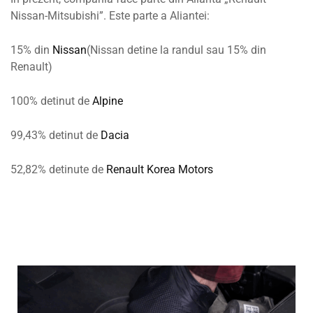
Nissan-Mitsubishi”. Este parte a Aliantei:
15% din
Nissan
(Nissan detine la randul sau 15% din
Renault)
100% detinut de
Alpine
99,43% detinut de
Dacia
52,82% detinute de
Renault Korea Motors