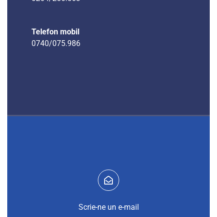
Telefon mobil
0740/075.986
Scrie-ne un e-mail