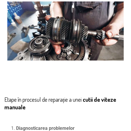
Etape în procesul de reparație a unei
cutii de viteze
manuale
Diagnosticarea problemelor