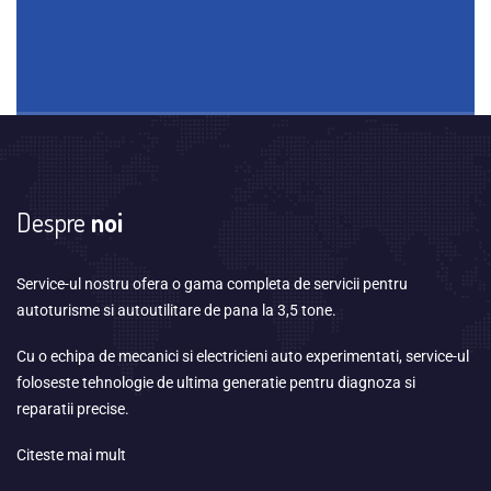
Despre
noi
Service-ul nostru ofera o gama completa de servicii pentru
autoturisme si autoutilitare de pana la 3,5 tone.
Cu o echipa de mecanici si electricieni auto experimentati, service-ul
foloseste tehnologie de ultima generatie pentru diagnoza si
reparatii precise.
Citeste mai mult