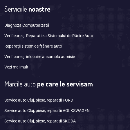
Serviciile
noastre
Diagnoza Computerizată
Verificare și Reparație a Sistemului de Răcire Auto
Reparații sistem de frânare auto
Verificare și inlocuire ansamblu admisie
Vezi mai mult
Marcile auto
pe care le servisam
Service auto Cluj, piese, reparatii FORD
Service auto Cluj, piese, reparatii VOLKSWAGEN
Service auto Cluj, piese, reparatii SKODA