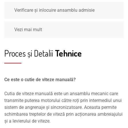
Verificare și inlocuire ansamblu admisie
Vezi mai mult
Proces și Detalii
Tehnice
Ce este o cutie de viteze manuală?
Cutia de viteze manuală este un ansamblu mecanic care
transmite puterea motorului către roți prin intermediul unui
sistem de angrenaje și sincronizatoare. Aceasta permite
schimbarea treptelor de viteză prin acționarea ambreiajului
și a levierului de viteze.