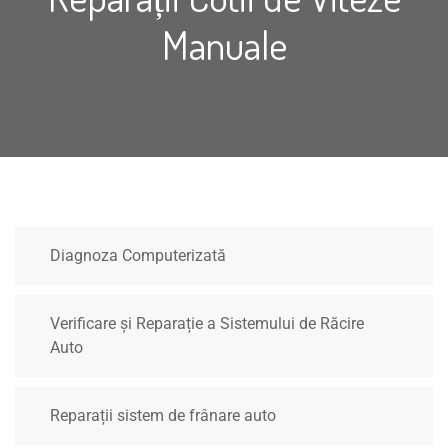
Manuale
Diagnoza Computerizată
Verificare și Reparație a Sistemului de Răcire
Auto
Reparații sistem de frânare auto