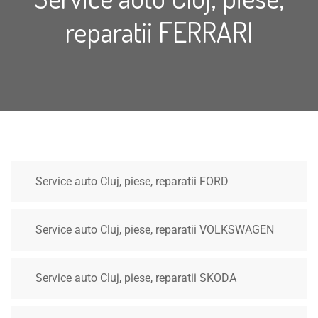
reparatii FERRARI
Service auto Cluj, piese, reparatii FORD
Service auto Cluj, piese, reparatii VOLKSWAGEN
Service auto Cluj, piese, reparatii SKODA