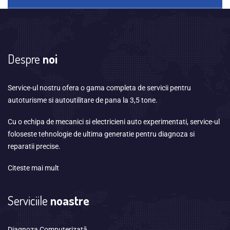
Despre
noi
Service-ul nostru ofera o gama completa de servicii pentru
autoturisme si autoutilitare de pana la 3,5 tone.
Cu o echipa de mecanici si electricieni auto experimentati, service-ul
foloseste tehnologie de ultima generatie pentru diagnoza si
reparatii precise.
Citeste mai mult
Serviciile
noastre
Diagnoza Computerizată