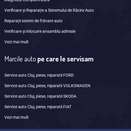
Verificare și Reparație a Sistemului de Răcire Auto
Reparații sistem de frânare auto
Verificare și inlocuire ansamblu admisie
Vezi mai mult
Marcile auto
pe care le servisam
Service auto Cluj, piese, reparatii FORD
Service auto Cluj, piese, reparatii VOLKSWAGEN
Service auto Cluj, piese, reparatii SKODA
Service auto Cluj, piese, reparatii FIAT
Vezi mai mult