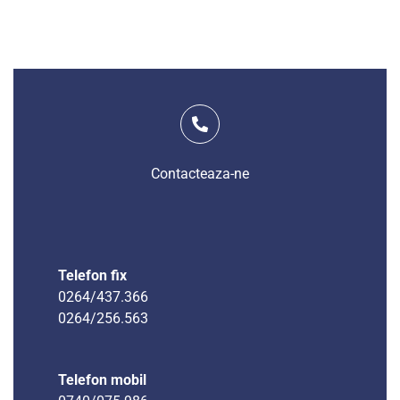
Contacteaza-ne
Telefon fix
0264/437.366
0264/256.563
Telefon mobil