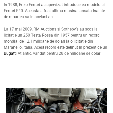
In 1988, Enzo Ferrari a supervizat introducerea modelului
Ferrari F40. Aceasta a fost ultima masina lansata Inainte
de moartea sa In acelasi an.
La 17 mai 2009, RM Auctions si Sotheby’s au scos la
licitatie un 250 Testa Rossa din 1957 pentru un record
mondial de 12,1 milioane de dolari la o licitatie din
Maranello, Italia. Acest record este detinut In prezent de un
Bugatti
Atlantic, vandut pentru 28 de milioane de dolari.